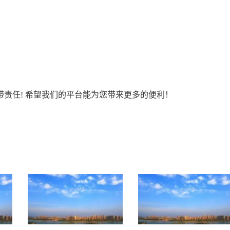
责任! 希望我们的平台能为您带来更多的便利！