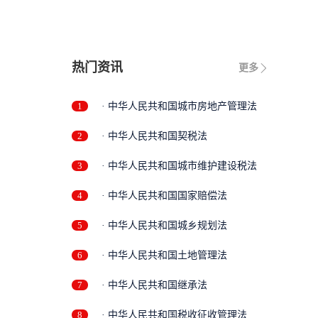
热门资讯
更多
1
· 中华人民共和国城市房地产管理法
2
· 中华人民共和国契税法
3
· 中华人民共和国城市维护建设税法
4
· 中华人民共和国国家赔偿法
5
· 中华人民共和国城乡规划法
6
· 中华人民共和国土地管理法
7
· 中华人民共和国继承法
8
· 中华人民共和国税收征收管理法