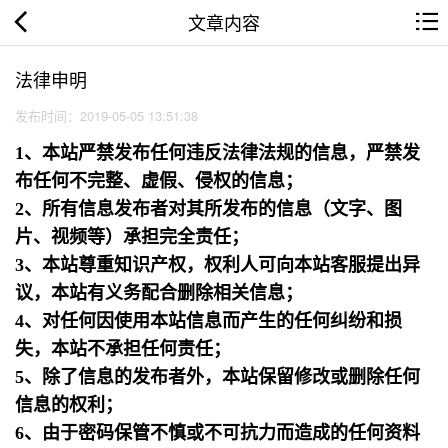
文章内容
法律申明
发布时间：2019-05-05 13:51:38
1、本站严禁发布任何违反法律法规的信息，严禁发
布任何不完整、虚假、侵权的信息；
2、所有信息发布者对其所发布的信息（文字、图
片、视频等）承担完全责任；
3、本站尊重知识产权，权利人可向本站客服提出异
议，本站有义务配合删除相关信息；
4、对任何因使用本站信息而产生的任何纠纷和损
失，本站不承担任何责任；
5、除了信息的发布者外，本站保留修改或删除任何
信息的权利；
6、由于密码保管不慎或不可抗力而造成的任何资料