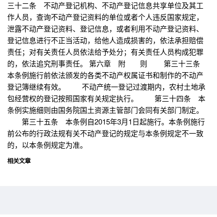
三十二条 不动产登记机构、不动产登记信息共享单位及其工
作人员，查询不动产登记资料的单位或者个人违反国家规定，
泄露不动产登记资料、登记信息，或者利用不动产登记资料、
登记信息进行不正当活动，给他人造成损害的，依法承担赔偿
责任；对有关责任人员依法给予处分；有关责任人员构成犯罪
的，依法追究刑事责任。 第六章 附 则 第三十三条
本条例施行前依法颁发的各类不动产权属证书和制作的不动产
登记簿继续有效。 不动产统一登记过渡期内，农村土地承
包经营权的登记按照国家有关规定执行。 第三十四条 本
条例实施细则由国务院国土资源主管部门会同有关部门制定。
第三十五条 本条例自2015年3月1日起施行。本条例施行
前公布的行政法规有关不动产登记的规定与本条例规定不一致
的，以本条例规定为准。
相关文章