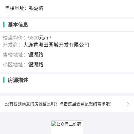
售楼地址：银湖路
基本信息
楼盘均价：5800
元/m
2
开发商：
大连香洲田园城开发有限公司
售楼地址：
银湖路
小区地址：
银湖路
房源描述
没有找到满意的房源信息吗？点击这里去登记您的需求吧！