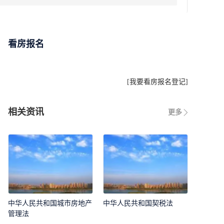
看房报名
[
我要看房报名登记
]
相关资讯
更多
中华人民共和国城市房地产
中华人民共和国契税法
管理法