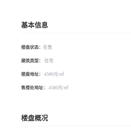
基本信息
在售
楼盘状态：
住宅
建筑类型：
4580元/㎡
楼盘地址：
4580元/㎡
售楼处地址：
楼盘概况