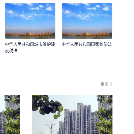
中华人民共和国城市维护建
中华人民共和国国家赔偿法
设税法
更多