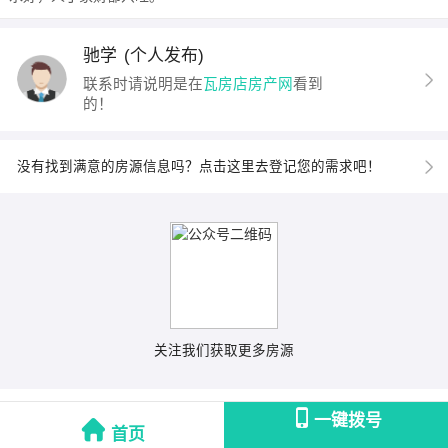
驰学
(个人发布)
联系时请说明是在
瓦房店房产网
看到
的！
没有找到满意的房源信息吗？点击这里去登记您的需求吧！
关注我们获取更多房源
一键拨号
首页